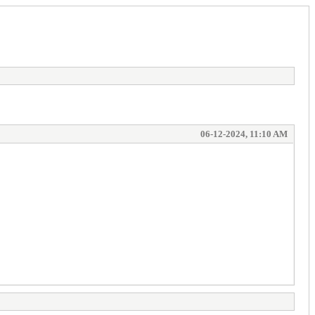
06-12-2024, 11:10 AM