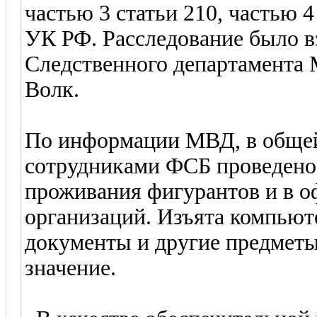
частью 3 статьи 210, частью 4
УК РФ. Расследование было в
Следственного департамента
Волк.
По информации МВД, в общей
сотрудниками ФСБ проведено 
проживания фигурантов и в 
организаций. Изъята компьюте
документы и другие предметы
значение.