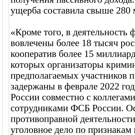
ущерба составила свыше 280 
«Кроме того, в деятельность
вовлечены более 18 тысяч р
кооператив более 15 миллиард
которых организаторы крими
предполагаемых участников п
задержаны в феврале 2022 г
России совместно с коллегами
сотрудниками ФСБ России. О
противоправной деятельности
уголовное дело по признакам