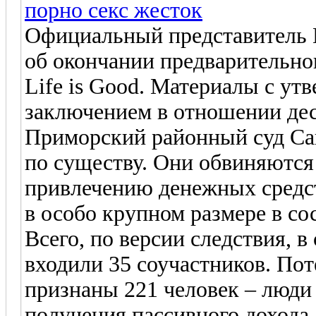
порно секс жесток
Официальный представитель
об окончании предварительно
Life is Good. Материалы с у
заключением в отношении дес
Приморский районный суд Са
по существу. Они обвиняются
привлечению денежных средс
в особо крупном размере в со
Всего, по версии следствия, 
входили 35 соучастников. По
признаны 221 человек – люди
получения пассивного дохода