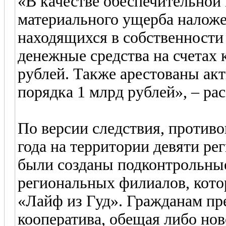
«В качестве обеспечительно
материального ущерба наложен
находящихся в собственности 
денежные средства на счетах
рублей. Также арестованы ак
порядка 1 млрд рублей», – ра
По версии следствия, противо
года на территории девяти р
были созданы подконтрольные
региональных филиалов, кото
«Лайф из Гуд». Гражданам пр
кооператива, обещая либо нов