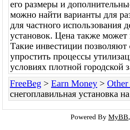
его размеры и дополнительны
можно найти варианты для ра
для частного использования
установок. Цена также может
Такие инвестиции позволяют с
упростить процессы утилизац
условиях плотной городской з
FreeBeg
>
Earn Money
>
Other
снегоплавильная установка на
Powered By
MyBB