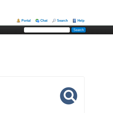
Portal
Chat
Search
Help