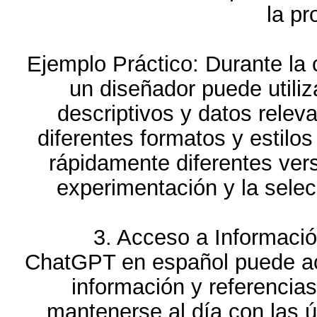
la pr
Ejemplo Práctico: Durante la 
un diseñador puede utili
descriptivos y datos relev
diferentes formatos y estilo
rápidamente diferentes vers
experimentación y la sele
3. Acceso a Informació
ChatGPT en español puede ac
información y referencia
mantenerse al día con las ú