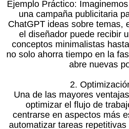
Ejemplo Práctico: Imaginemos 
una campaña publicitaria pa
ChatGPT ideas sobre temas, es
el diseñador puede recibir 
conceptos minimalistas hasta 
no solo ahorra tiempo en la fa
abre nuevas po
2. Optimizació
Una de las mayores ventaja
optimizar el flujo de trab
centrarse en aspectos más es
automatizar tareas repetitivas