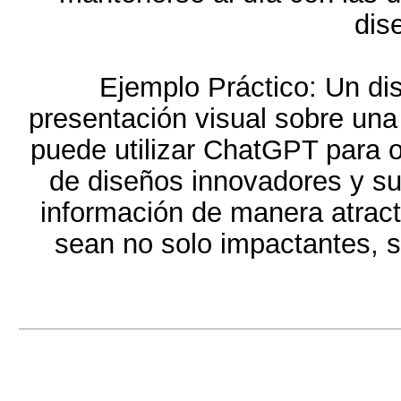
dis
Ejemplo Práctico: Un di
presentación visual sobre un
puede utilizar ChatGPT para o
de diseños innovadores y su
información de manera atract
sean no solo impactantes, s