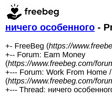
ничего особенного
- P
+- FreeBeg (
https://www.freeb
+-- Forum: Earn Money
(
https://www.freebeg.com/foru
+--- Forum: Work From Home
(
https://www.freebeg.com/foru
+--- Thread: ничего особенног