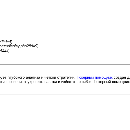
n
p?fid=4
)
orumdisplay.php?fid=9
)
54123
)
бует глубокого анализа и четкой стратегии.
Покерный помощник
создан дл
орые позволяют укрепить навыки и избежать ошибок. Покерный помощник