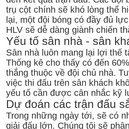
trụ cột chính sẽ khó lòng thể 
lại, một đội bóng có đầy đủ lự
HLV sẽ dễ dàng giành chiến th
Yếu tố sân nhà - sân kh
Sân nhà luôn mang lại lợi thế t
Thống kê cho thấy có đến 60% 
thắng thuộc về đội chủ nhà. T
việc thi đấu trên sân khách khô
yếu tố cần được cân nhắc kỹ l
Dự đoán các trận đấu sắ
Trong những ngày tới, sẽ có nh
giải đấu lớn. Chúng tôi sẽ phâ