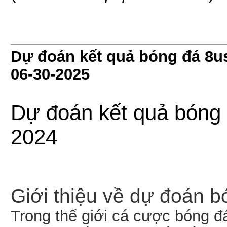
Dự đoán kết quả bóng đá 8us
06-30-2025
Dự đoán kết quả bóng 
2024
Giới thiệu về dự đoán b
Trong thế giới cá cược bóng đ