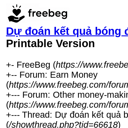
Dự đoán kết quả bóng đ
Printable Version
+- FreeBeg (
https://www.freeb
+-- Forum: Earn Money
(
https://www.freebeg.com/foru
+--- Forum: Other money-maki
(
https://www.freebeg.com/foru
+--- Thread: Dự đoán kết quả 
(
/showthread.php?tid=66618
)