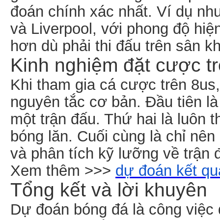
đoán chính xác nhất. Ví dụ nh
và Liverpool, với phong độ hiệ
hơn dù phải thi đấu trên sân k
Kinh nghiệm đặt cược t
Khi tham gia cá cược trên 8us
nguyên tắc cơ bản. Đầu tiên l
một trận đấu. Thứ hai là luôn t
bóng lăn. Cuối cùng là chỉ nên
và phân tích kỹ lưỡng về trận 
Xem thêm >>>
dự đoán kết qu
Tổng kết và lời khuyên
Dự đoán bóng đá là công việc 