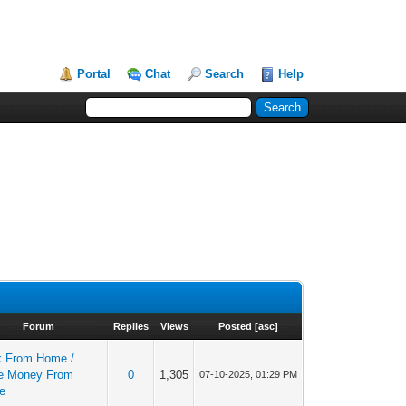
Portal
Chat
Search
Help
Forum
Replies
Views
Posted
[
asc
]
 From Home /
e Money From
0
1,305
07-10-2025, 01:29 PM
e