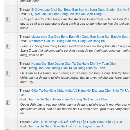
cho cac hoat ...
Thread:
Bi Quyet Lau Chui Ban Bong Ban Bao An Sport Dung Cach – Giu Ve De
Post:
Bi Quyet Lau Chui Ban Bong Ban Bao An Sport Dung C...
Bi Quyet Lau Chui Ban Bong Ban Bao An Sport Dung Cach – Giu Ve Dep Va Hi
duy tri ve sinh va bao duong dung cach la yeu to then chot de keo dai tuoi tho
bao h...
Thread:
Livestream Giai Dau Bong Ban Mini Cung Ban Bong Ban Bao An Sport
Post:
Livestream Giai Dau Bong Ban Mini Cung Ban Bong Ba...
Bung Suc Song Cho Cong Dong: Livestream Giai Dau Bong Ban Mini Cung B
Sport Trong thoi dai cong nghe so, livestream da tro thanh mot cong cu manh
dong, chia se da...
Thread:
Huong Dan Bao Duong Gian Ta Da Nang Dinh Ky Toan Dien
Post:
Huong Dan Bao Duong Gian Ta Da Nang Dinh Ky Toan ...
Giu Gian Ta Da Nang Luon "Phong Do": Huong Dan Bao Duong Dinh Ky Toan 
chiec gian ta da nang tai nha la mot khoan dau tu tuyet voi cho suc khoe, mang l
hoat. Tuy ...
Thread:
Giàn Tạ Đa Năng Nhập Khẩu Và Hàng Nội Địa: Lựa Chọn Nào Tối Ư
Gia?
Post:
Giàn Tạ Đa Năng Nhập Khẩu Và Hàng Nội Địa: Lựa Chọ...
Quyet dinh dau tu vao mot chiec gian ta da nang tai nha luon la mot viec can 
qua trinh tim kiem, ban se doi mat voi hai lua chon chinh: gian ta da nang nha
hie...
Thread:
Giàn Tạ Đa Năng: Giải Mã Thiết Bị Tập Luyện Toàn Diện Tại Gia
Post:
Giàn Tạ Đa Năng: Giải Mã Thiết Bị Tập Luyện Toàn D...