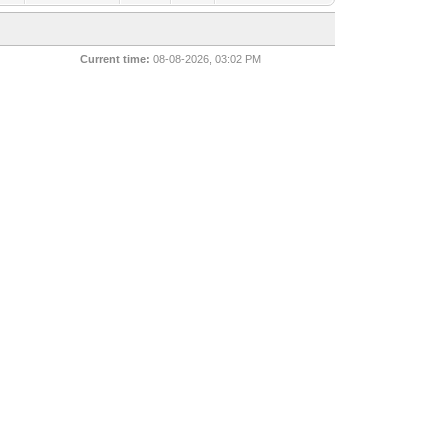
Current time:
08-08-2026, 03:02 PM