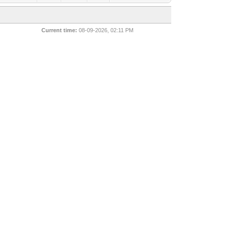
Current time:
08-09-2026, 02:11 PM