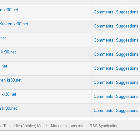
 kr30.net
Comments, Suggestions
raken kr30.net
Comments, Suggestions
net
Comments, Suggestions
kr30.net
Comments, Suggestions
.net
Comments, Suggestions
en kr30.net
Comments, Suggestions
 kr30.net
Comments, Suggestions
 kr30.net
Comments, Suggestions
to Top
Lite (Archive) Mode
Mark all forums read
RSS Syndication