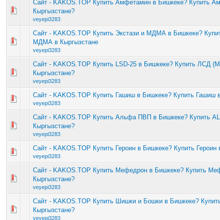
Сайт - KAKOS.TOP Купить Амфетамин в Бишкеке? Купить А
Кыргызстане?
veyepi3283
Сайт - KAKOS.TOP Купить Экстази и МДМА в Бишкеке? Купит
МДМА в Кыргызстане
veyepi3283
Сайт - KAKOS.TOP Купить LSD-25 в Бишкеке? Купить ЛСД (М
Кыргызстане?
veyepi3283
Сайт - KAKOS.TOP Купить Гашиш в Бишкеке? Купить Гашиш 
veyepi3283
Сайт - KAKOS.TOP Купить Альфа ПВП в Бишкеке? Купить A
Кыргызстане?
veyepi3283
Сайт - KAKOS.TOP Купить Героин в Бишкеке? Купить Героин 
veyepi3283
Сайт - KAKOS.TOP Купить Мефедрон в Бишкеке? Купить Ме
Кыргызстане?
veyepi3283
Сайт - KAKOS.TOP Купить Шишки и Бошки в Бишкеке? Купит
Кыргызстане?
veyepi3283