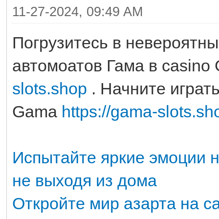
11-27-2024, 09:49 AM
Погрузитесь в невероятн
автомоатов Гама в casino
slots.shop
. Начните играть
Gama
https://gama-slots.sh
Испытайте яркие эмоции н
не выходя из дома
Откройте мир азарта на са