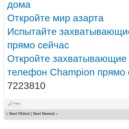
дома
Откройте мир азарта
Испытайте захватывающие 
прямо сейчас
Откройте захватывающие и
телефон Champion прямо 
7223810
Find
«
Next Oldest
|
Next Newest
»