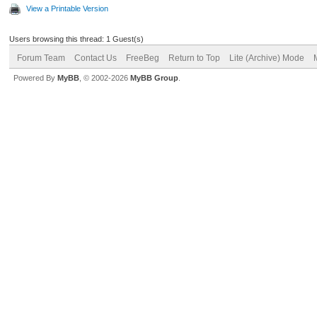
View a Printable Version
Users browsing this thread: 1 Guest(s)
Forum Team
Contact Us
FreeBeg
Return to Top
Lite (Archive) Mode
Powered By
MyBB
, © 2002-2026
MyBB Group
.