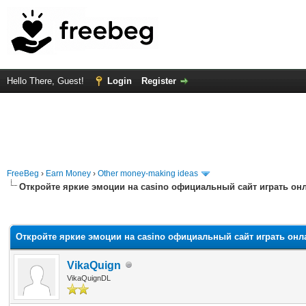
Hello There, Guest!
Login
Register
FreeBeg
›
Earn Money
›
Other money-making ideas
Откройте яркие эмоции на casino официальный сайт играть он
rage
Откройте яркие эмоции на casino официальный сайт играть онл
VikaQuign
VikaQuignDL