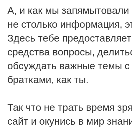
А, и как мы запямытовали 
не столько информация, э
Здесь тебе предоставляет
средства вопросы, делить
обсуждать важные темы с
братками, как ты.
Так что не трать время зр
сайт и окунись в мир знан