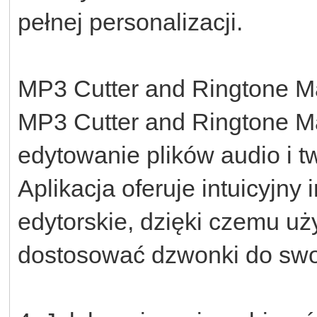
pełnej personalizacji.
MP3 Cutter and Ringtone M
MP3 Cutter and Ringtone Mak
edytowanie plików audio i 
Aplikacja oferuje intuicyjny
edytorskie, dzięki czemu u
dostosować dzwonki do swo