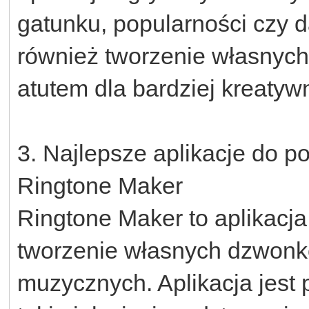
gatunku, popularności czy d
również tworzenie własnyc
atutem dla bardziej kreaty
3. Najlepsze aplikacje do
Ringtone Maker
Ringtone Maker to aplikacj
tworzenie własnych dzwonk
muzycznych. Aplikacja jest p