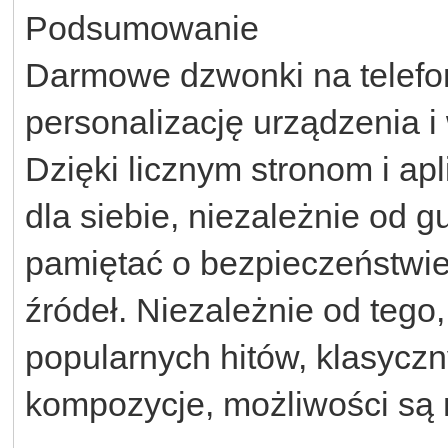
Podsumowanie
Darmowe dzwonki na telefo
personalizację urządzenia i
Dzięki licznym stronom i ap
dla siebie, niezależnie od 
pamiętać o bezpieczeństwie 
źródeł. Niezależnie od tego
popularnych hitów, klasycz
kompozycje, możliwości są 