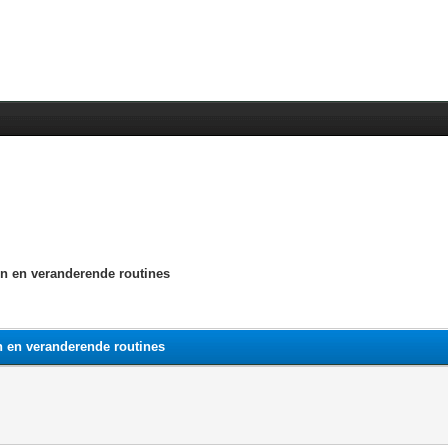
ven en veranderende routines
en en veranderende routines