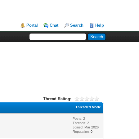
Portal
Chat
Search
Help
Thread Rating:
Threaded Mode
Posts: 2
Threads: 2
Joined: Mar 2026
Reputation:
0