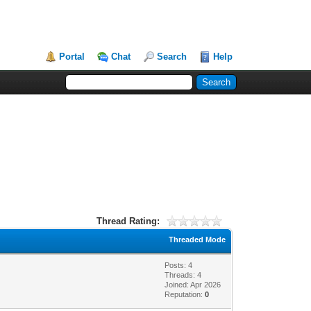
Portal
Chat
Search
Help
Thread Rating:
Threaded Mode
Posts: 4
Threads: 4
Joined: Apr 2026
Reputation:
0