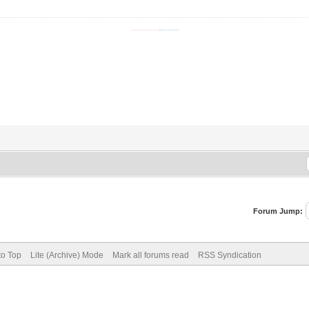
Deutschland Dokumente – Alle wichtigen Dokumente einfach erklärt (
https://kaufen-deutschland-dokumente.com/
Forum Jump:
to Top
Lite (Archive) Mode
Mark all forums read
RSS Syndication