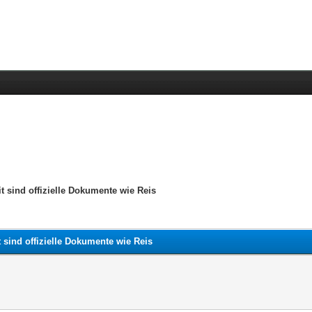
 sind offizielle Dokumente wie Reis
 sind offizielle Dokumente wie Reis