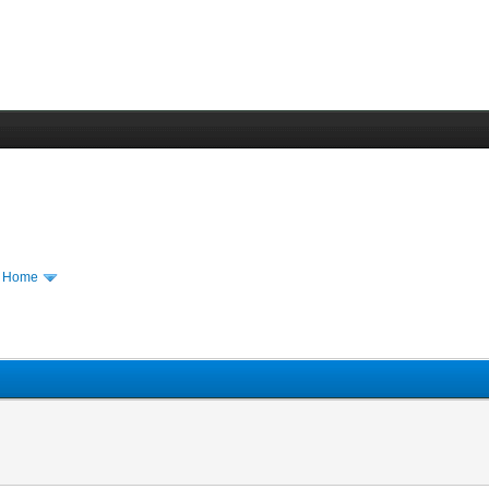
m Home