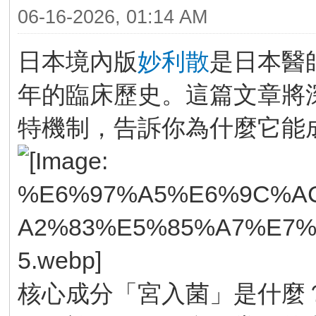
06-16-2026, 01:14 AM
日本境內版
妙利散
是日本醫
年的臨床歷史。這篇文章將
特機制，告訴你為什麼它能
核心成分「宮入菌」是什麼