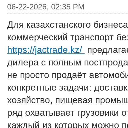
06-22-2026, 02:35 PM
Для казахстанского бизнес
коммерческий транспорт бе
https://jactrade.kz/
предлагае
дилера с полным постпрод
не просто продаёт автомоб
конкретные задачи: достав
хозяйство, пищевая промы
ряд охватывает грузовики о
каждый из которых можно п