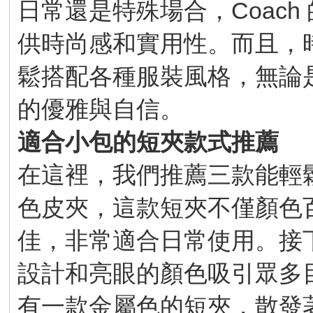
日常還是特殊場合，Coac
供時尚感和實用性。而且，
鬆搭配各種服裝風格，無論
的優雅與自信。
適合小包的短夾款式推薦
在這裡，我們推薦三款能輕
色皮夾，這款短夾不僅顏色
佳，非常適合日常使用。接
設計和亮眼的顏色吸引眾多
有一款金屬色的短夾，散發