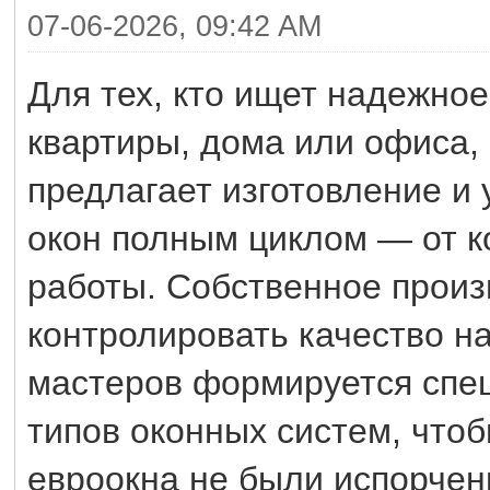
07-06-2026, 09:42 AM
Для тех, кто ищет надежно
квартиры, дома или офиса,
предлагает изготовление и
окон полным циклом — от к
работы. Собственное произ
контролировать качество н
мастеров формируется спец
типов оконных систем, что
евроокна не были испорче