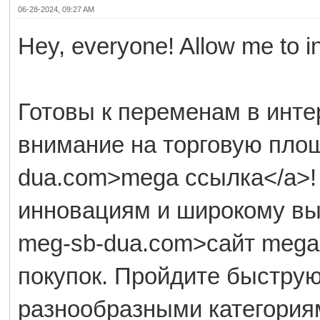
06-28-2024, 09:27 AM
Hey, everyone! Allow me to 
Готовы к переменам в инте
внимание на торговую площа
dua.com>mega ссылка</a>!
инновациям и широкому выбо
meg-sb-dua.com>сайт mega<
покупок. Пройдите быструю
разнообразными категория