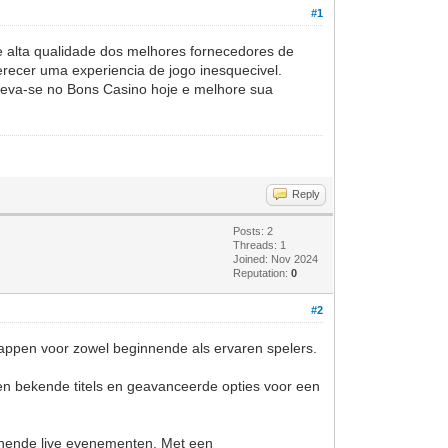
#1
e alta qualidade dos melhores fornecedores de
erecer uma experiencia de jogo inesquecivel.
reva-se no Bons Casino hoje e melhore sua
Reply
Posts: 2
Threads: 1
Joined: Nov 2024
Reputation:
0
#2
happen voor zowel beginnende als ervaren spelers.
n bekende titels en geavanceerde opties voor een
annende live evenementen. Met een