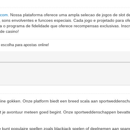
.com
. Nossa plataforma oferece uma ampla selecao de jogos de slot d
s, sons envolventes e funcoes especiais. Cada jogo e projetado para of
 o programa de fidelidade que oferece recompensas exclusivas. Insc
 de casino!
l escolha para apostas online!
nline gokken. Onze platform biedt een breed scala aan sportweddensc
at je avontuur meteen goed begint. Onze sportweddenschappen bevatte
Je kunt populaire spellen zoals blackjack spelen of deelnemen aan sp