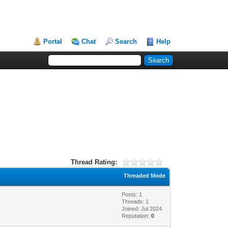
Portal
Chat
Search
Help
Thread Rating:
Threaded Mode
Posts: 1
Threads: 1
Joined: Jul 2024
Reputation:
0