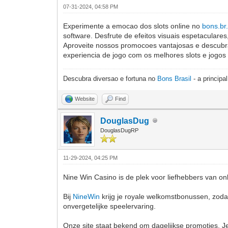
07-31-2024, 04:58 PM
Experimente a emocao dos slots online no
bons.br
software. Desfrute de efeitos visuais espetaculare
Aproveite nossos promocoes vantajosas e descubra
experiencia de jogo com os melhores slots e jogos
Descubra diversao e fortuna no
Bons Brasil
- a principa
Website
Find
DouglasDug
DouglasDugRP
11-29-2024, 04:25 PM
Nine Win Casino is de plek voor liefhebbers van o
Bij
NineWin
krijg je royale welkomstbonussen, zod
onvergetelijke speelervaring.
Onze site staat bekend om dagelijkse promoties. 