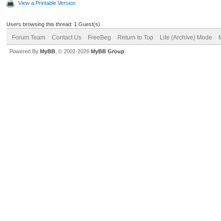
View a Printable Version
Users browsing this thread: 1 Guest(s)
Forum Team
Contact Us
FreeBeg
Return to Top
Lite (Archive) Mode
Powered By
MyBB
, © 2002-2026
MyBB Group
.