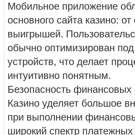
Мобильное приложение об
основного сайта казино: от
выигрышей. Пользовательс
обычно оптимизирован под
устройств, что делает про
интуитивно понятным.
Безопасность финансовых 
Казино уделяет большое вн
при выполнении финансовых
широкий спектр платежных