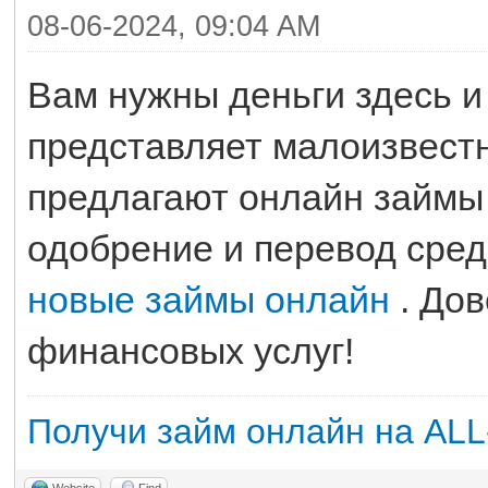
08-06-2024, 09:04 AM
Вам нужны деньги здесь и
представляет малоизвест
предлагают онлайн займы 
одобрение и перевод сред
новые займы онлайн
. Дов
финансовых услуг!
Получи займ онлайн на AL
Website
Find