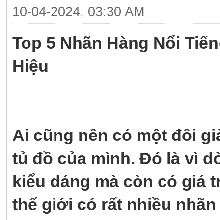
10-04-2024, 03:30 AM
Top 5 Nhãn Hàng Nổi Tiế
Hiệu
Ai cũng nên có một đôi g
tủ đồ của mình. Đó là vì 
kiểu dáng mà còn có giá tr
thế giới có rất nhiều nhãn