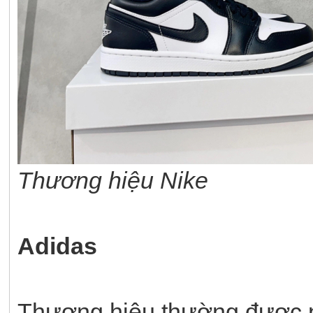
Thương hiệu Nike
Adidas
Thương hiệu thường được n