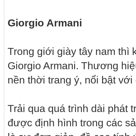
Giorgio Armani
Trong giới giày tây nam thì 
Giorgio Armani. Thương hiệ
nền thời trang ý, nổi bật với
Trải qua quá trình dài phát t
được định hình trong các s