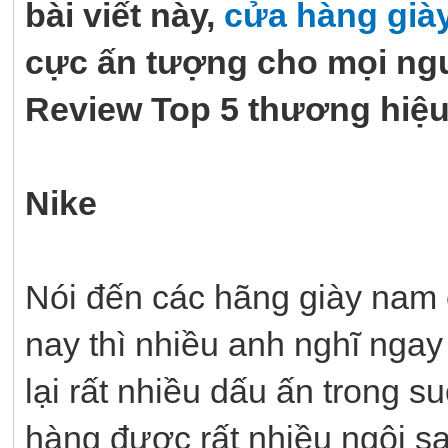
bài viết này,
cửa hàng già
cực ấn tượng cho mọi ng
Review Top 5 thương hiệu
Nike
Nói đến các hãng giày nam 
nay thì nhiều anh nghĩ ngay
lại rất nhiều dấu ấn trong 
hàng được rất nhiều ngôi sa