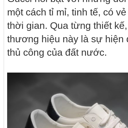
một cách tỉ mỉ, tinh tế, có vẻ
thời gian. Qua từng thiết kế,
thương hiệu này là sự hiện đ
thủ công của đất nước.