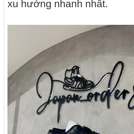
xu hướng nhanh nhất.