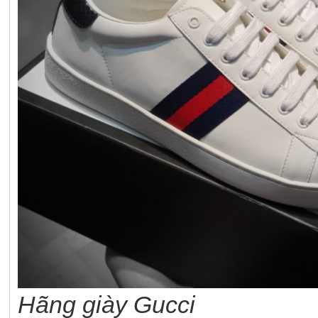
Hãng giày Gucci