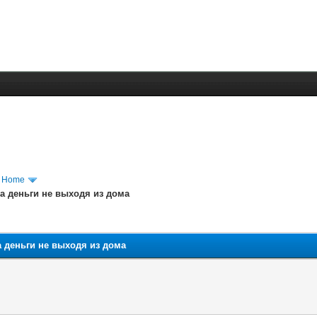
m Home
а деньги не выходя из дома
а деньги не выходя из дома