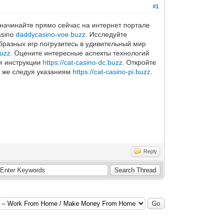
#1
 начинайте прямо сейчас на интернет портале
asino
daddycasino-voe.buzz
. Исследуйте
бразных игр погрузитесь в удивительный мир
buzz
. Оцените интересные аспекты технологий
уя инструкции
https://cat-casino-dc.buzz
. Откройте
с же следуя указаниям
https://cat-casino-pi.buzz
.
Reply