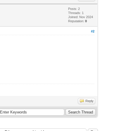
Posts: 2
Threads: 1
Joined: Nov 2024
Reputation:
0
#2
Reply