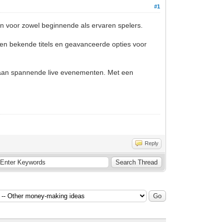
#1
en voor zowel beginnende als ervaren spelers.
en bekende titels en geavanceerde opties voor
en aan spannende live evenementen. Met een
.
Reply