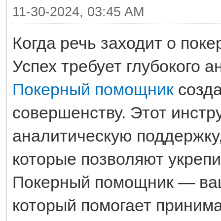
11-30-2024, 03:45 AM
Когда речь заходит о поке
Успех требует глубокого а
Покерный помощник
созда
совершенству. Этот инстр
аналитическую поддержку
которые позволяют укрепи
Покерный помощник — ваш
который помогает приним