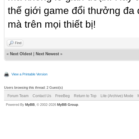
thế giới game đổi thưởng đa
mà trên mọi thiết bị!
Find
«
Next Oldest
|
Next Newest
»
View a Printable Version
Users browsing this thread: 2 Guest(s)
Forum Team
Contact Us
FreeBeg
Return to Top
Lite (Archive) Mode
Powered By
MyBB
, © 2002-2026
MyBB Group
.