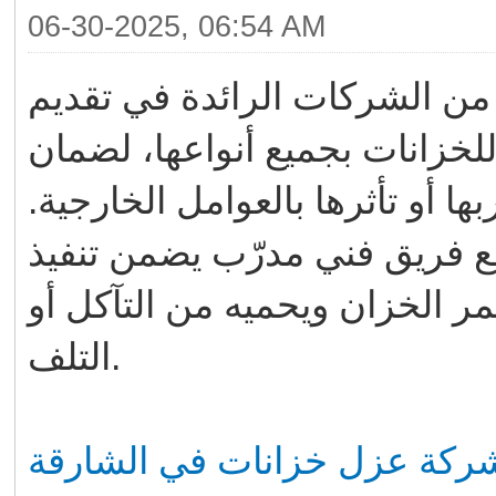
06-30-2025, 06:54 AM
من الشركات الرائدة في تقديم
لخزانات بجميع أنواعها، لضمان
ها أو تأثرها بالعوامل الخارجية
ع فريق فني مدرّب يضمن تنفيذ
مر الخزان ويحميه من التآكل أو
التلف.
ركة عزل خزانات في الشارقة