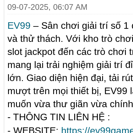
09-07-2025, 06:07 AM
EV99
– Sân chơi giải trí số 
và thử thách. Với kho trò chơ
slot jackpot đến các trò chơi
mang lại trải nghiệm giải trí
lớn. Giao diện hiện đại, tải r
mượt trên mọi thiết bị, EV99
muốn vừa thư giãn vừa chính 
- THÔNG TIN LIÊN HỆ :
- WEBSITE:
https://ev99gam