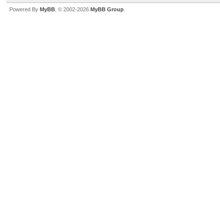
Powered By
MyBB
, © 2002-2026
MyBB Group
.