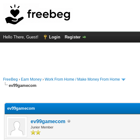
Hello There, Guest!
Login
Register
FreeBeg
›
Earn Money
›
Work From Home / Make Money From Home
ev99gamecom
rage
ev99gamecom
ev99gamecom
Junior Member