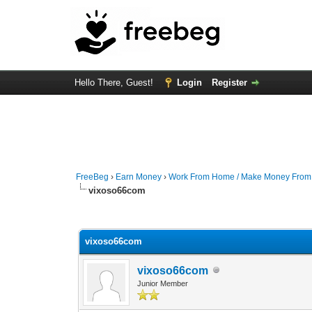
Hello There, Guest!
Login
Register
FreeBeg
›
Earn Money
›
Work From Home / Make Money Fro
vixoso66com
0 Vote(s) - 0 Average
1
2
3
4
5
vixoso66com
vixoso66com
Junior Member