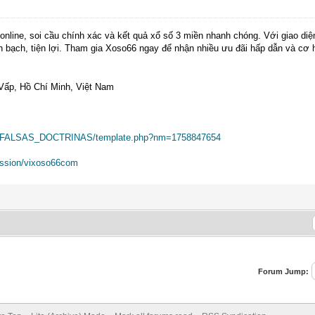
 online, soi cầu chính xác và kết quả xổ số 3 miền nhanh chóng. Với giao diện
h bạch, tiện lợi. Tham gia Xoso66 ngay để nhận nhiều ưu đãi hấp dẫn và cơ h
Vấp, Hồ Chí Minh, Việt Nam
FALSAS_DOCTRINAS/template.php?nm=1758847654
cussion/vixoso66com
Forum Jump: