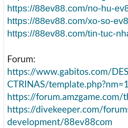
https://88ev88.com/no-hu-ev
https://88ev88.com/xo-so-ev8
https://88ev88.com/tin-tuc-nh
Forum:
https://www.gabitos.com
CTRINAS/template.php?nm=
https://forum.amzgame.com/t
https://divekeeper.com/forum
development/88ev88com