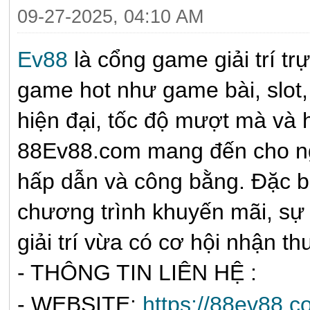
09-27-2025, 04:10 AM
Ev88
là cổng game giải trí tr
game hot như game bài, slot, 
hiện đại, tốc độ mượt mà và h
88Ev88.com mang đến cho ngư
hấp dẫn và công bằng. Đặc b
chương trình khuyến mãi, sự 
giải trí vừa có cơ hội nhận thư
- THÔNG TIN LIÊN HỆ :
- WEBSITE:
https://88ev88.c