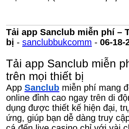
Tải app Sanclub miễn phí – 
bị
-
sanclubbukcomm
-
06-18-
Tải app Sanclub miễn p
trên mọi thiết bị
App
Sanclub
miễn phí mang đến
online đỉnh cao ngay trên di đ
dụng được thiết kế hiện đại, t
ứng, giúp bạn dễ dàng truy cậ
cá đến live casino chỉ với vài