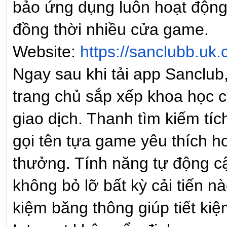
bảo ứng dụng luôn hoạt động 
đồng thời nhiều cửa game.
Website:
https://sanclubb.uk
Ngay sau khi tải app Sanclu
trang chủ sắp xếp khoa học 
giao dịch. Thanh tìm kiếm tí
gọi tên tựa game yêu thích 
thưởng. Tính năng tự động c
không bỏ lỡ bất kỳ cải tiến nà
kiệm băng thông giúp tiết kiệm