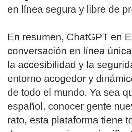
en línea segura y libre de 
En resumen, ChatGPT en Es
conversación en línea única
la accesibilidad y la segur
entorno acogedor y dinámic
de todo el mundo. Ya sea qu
español, conocer gente nue
rato, esta plataforma tiene t