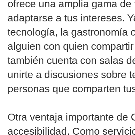
ofrece una amplia gama de 
adaptarse a tus intereses. Y
tecnología, la gastronomía o
alguien con quien compartir
también cuenta con salas d
unirte a discusiones sobre 
personas que comparten tus
Otra ventaja importante de
accesibilidad. Como servicio