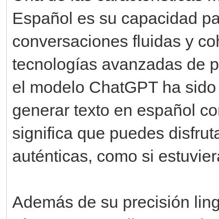
Español es su capacidad pa
conversaciones fluidas y co
tecnologías avanzadas de p
el modelo ChatGPT ha sido
generar texto en español co
significa que puedes disfrut
auténticas, como si estuvie
Además de su precisión lin