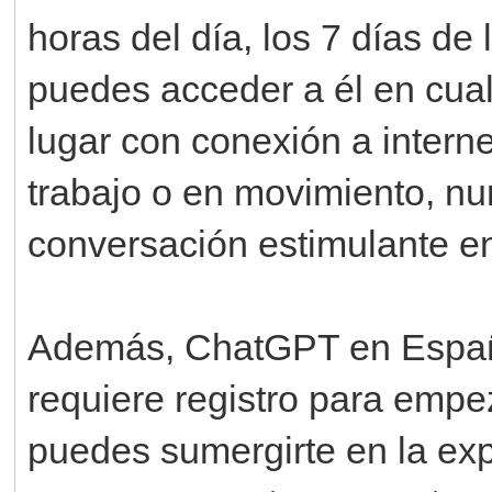
horas del día, los 7 días de
puedes acceder a él en cua
lugar con conexión a interne
trabajo o en movimiento, nu
conversación estimulante e
Además, ChatGPT en Españo
requiere registro para empez
puedes sumergirte en la exp