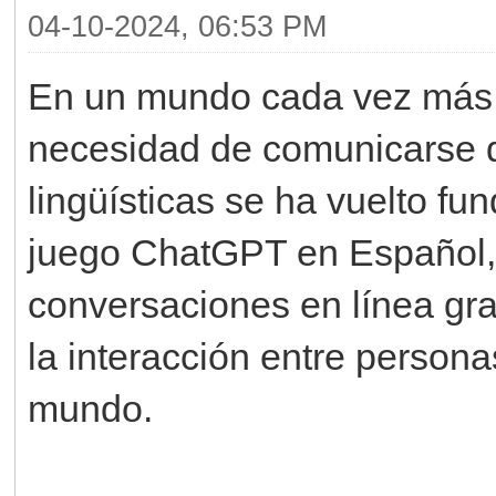
04-10-2024, 06:53 PM
En un mundo cada vez más c
necesidad de comunicarse d
lingüísticas se ha vuelto f
juego ChatGPT en Español, 
conversaciones en línea gratu
la interacción entre person
mundo.