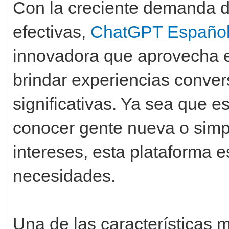
Con la creciente demanda 
efectivas,
ChatGPT Españo
innovadora que aprovecha el
brindar experiencias conver
significativas. Ya sea que e
conocer gente nueva o simp
intereses, esta plataforma 
necesidades.
Una de las características