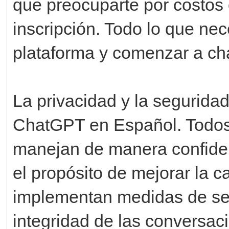
que preocuparte por costos
inscripción. Todo lo que nec
plataforma y comenzar a cha
La privacidad y la segurida
ChatGPT en Español. Todos 
manejan de manera confiden
el propósito de mejorar la c
implementan medidas de seg
integridad de las conversac