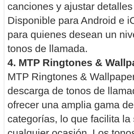
canciones y ajustar detalles
Disponible para Android e i
para quienes desean un nive
tonos de llamada.
4. MTP Ringtones & Wallpa
MTP Ringtones & Wallpapers 
descarga de tonos de llamad
ofrecer una amplia gama de
categorías, lo que facilita 
cualquier ocasión. Los tono