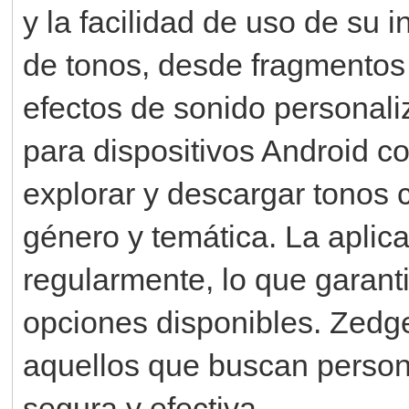
y la facilidad de uso de su 
de tonos, desde fragmentos
efectos de sonido personali
para dispositivos Android c
explorar y descargar tonos 
género y temática. La aplic
regularmente, lo que garan
opciones disponibles. Zedge
aquellos que buscan persona
segura y efectiva.