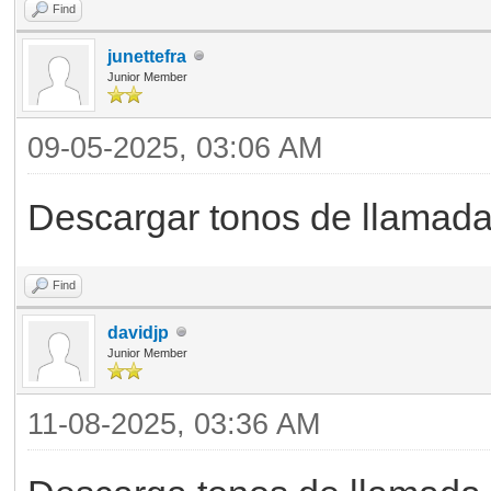
Find
junettefra
Junior Member
09-05-2025, 03:06 AM
Descargar tonos de llamada
Find
davidjp
Junior Member
11-08-2025, 03:36 AM