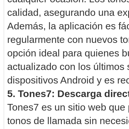
calidad, asegurando una expe
Además, la aplicación es fác
regularmente con nuevos ton
opción ideal para quienes b
actualizado con los últimos
dispositivos Android y es re
5. Tones7: Descarga direc
Tones7 es un sitio web que 
tonos de llamada sin necesi