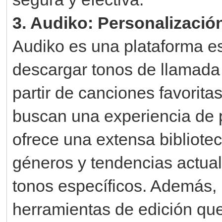
3. Audiko: Personalizaci
Audiko es una plataforma es
descargar tonos de llamada
partir de canciones favorita
buscan una experiencia de 
ofrece una extensa bibliote
géneros y tendencias actuale
tonos específicos. Además, 
herramientas de edición que