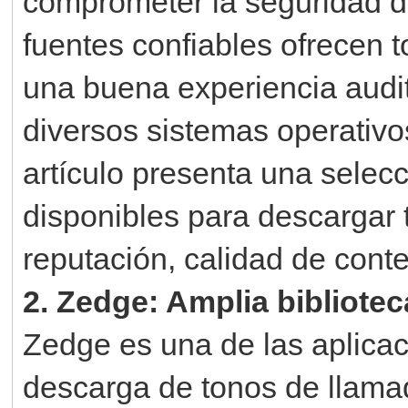
comprometer la seguridad de
fuentes confiables ofrecen 
una buena experiencia audit
diversos sistemas operativo
artículo presenta una selecc
disponibles para descargar
reputación, calidad de cont
2. Zedge: Amplia bibliotec
Zedge es una de las aplica
descarga de tonos de llamad