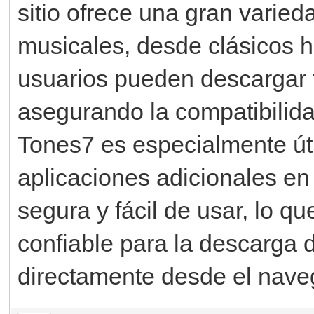
sitio ofrece una gran varie
musicales, desde clásicos ha
usuarios pueden descargar
asegurando la compatibilida
Tones7 es especialmente úti
aplicaciones adicionales en 
segura y fácil de usar, lo q
confiable para la descarga 
directamente desde el nave