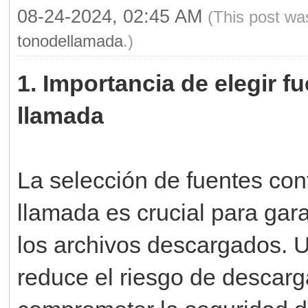
08-24-2024, 02:45 AM
(This post wa
tonodellamada
.)
1. Importancia de elegir f
llamada
La selección de fuentes con
llamada es crucial para gara
los archivos descargados. Ut
reduce el riesgo de descar