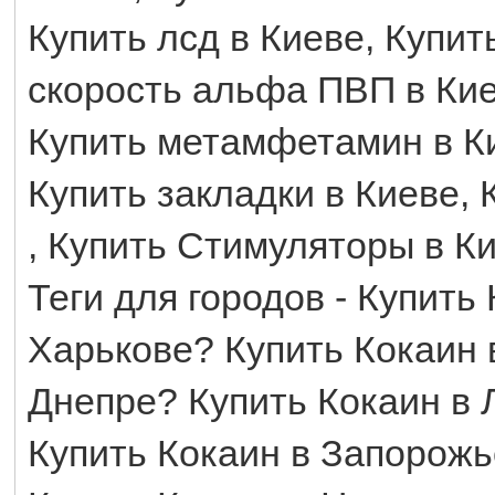
Купить лсд в Киеве, Купи
скорость альфа ПВП в Кие
Купить метамфетамин в Ки
Купить закладки в Киеве,
, Купить Стимуляторы в К
Теги для городов - Купить
Харькове? Купить Кокаин 
Днепре? Купить Кокаин в 
Купить Кокаин в Запорожь