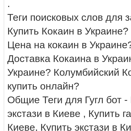
.
Теги поисковых слов для з
Купить Кокаин в Украине? 
Цена на кокаин в Украине?
Доставка Кокаина в Украи
Украине? Колумбийский Ко
купить онлайн?
Общие Теги для Гугл бот -
экстази в Киеве , Купить 
Киеве, Купить экстази в К