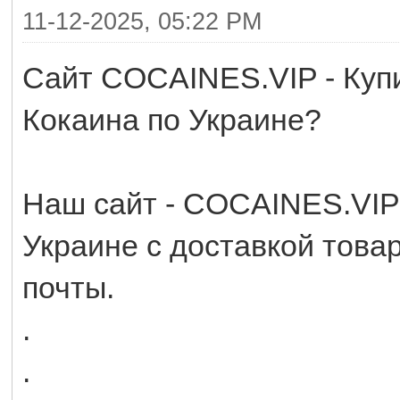
11-12-2025, 05:22 PM
Сайт COCAINES.VIP - Купи
Кокаина по Украине?
Наш сайт - COCAINES.VIP 
Украине с доставкой товар
почты.
.
.