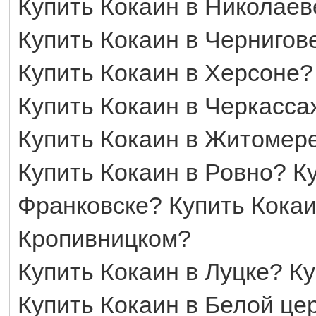
Купить Кокаин в Николаев
Купить Кокаин в Чернигов
Купить Кокаин в Херсоне?
Купить Кокаин в Черкасса
Купить Кокаин в Житомере
Купить Кокаин в Ровно? К
Франковске? Купить Кокаи
Кропивницком?
Купить Кокаин в Луцке? К
Купить Кокаин в Белой це